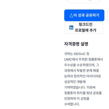
이 성과 공유하기
링크드인
프로필에 추가
자격증명 설명
귀하는 GDGoC 및
UMC에서 주최한 청룡톤에서
우수상을 수상하였으며, 그
과정에서 탁월한 문제 해결
능력과 창의적인 아이디어로
성공적인 개발에
기여하였습니다. 이로써
청룡톤의 취지를 빛낸 공로를
인정하여 이 상장을
수여합니다.