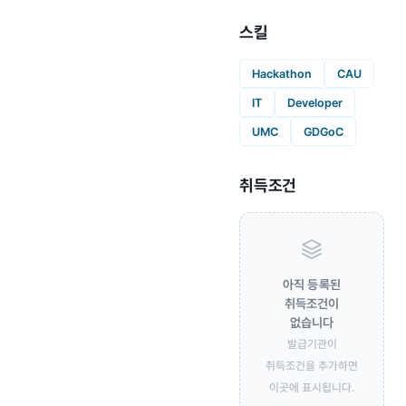
스킬
Hackathon
CAU
IT
Developer
UMC
GDGoC
취득조건
아직 등록된
취득조건이
없습니다
발급기관이
취득조건을 추가하면
이곳에 표시됩니다.