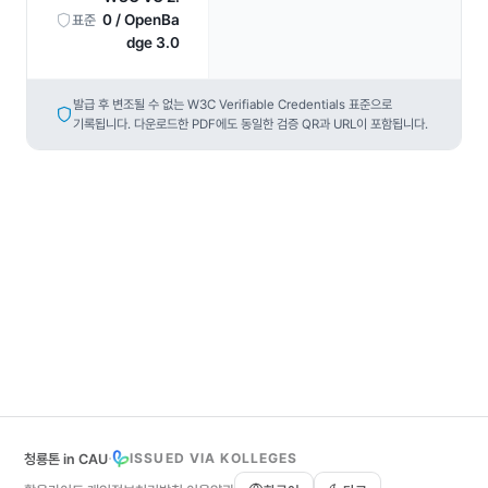
0 / OpenBa
표준
dge 3.0
발급 후 변조될 수 없는 W3C Verifiable Credentials 표준으로
기록됩니다. 다운로드한 PDF에도 동일한 검증 QR과 URL이 포함됩니다.
·
ISSUED VIA KOLLEGES
청룡톤 in CAU